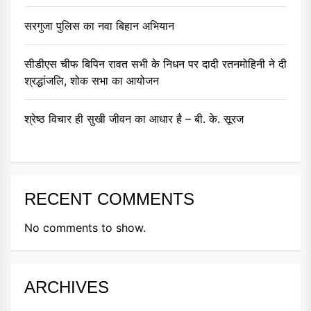
सरगुजा पुलिस का नवा बिहान अभियान
सीडीएस चीफ बिपिन रावत सभी के निधन पर दादी रतनमोहिनी ने दी
श्रद्धांजलि, शोक सभा का आयोजन
श्रेष्ठ विचार ही सुखी जीवन का आधार है – बी. के. सूरज
RECENT COMMENTS
No comments to show.
ARCHIVES