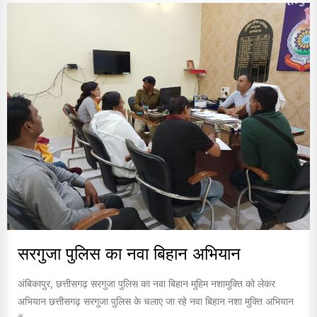
सरगुजा पुलिस का नवा बिहान अभियान
अंबिकापुर, छत्तीसगढ़ सरगुजा पुलिस का नवा बिहान मुहिम नशामुक्ति को लेकर
अभियान छत्तीसगढ़ सरगुजा पुलिस के चलाए जा रहे नवा बिहान नशा मुक्ति अभियान