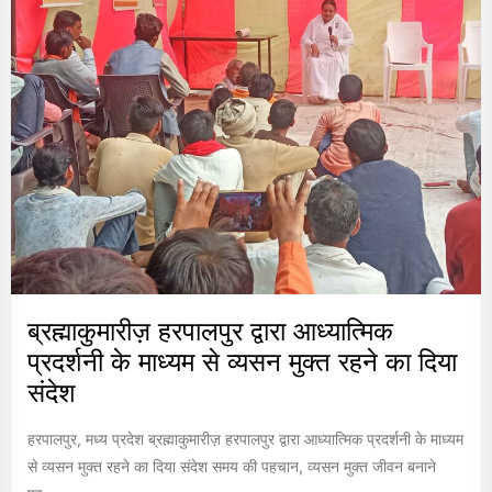
ब्रह्माकुमारीज़ हरपालपुर द्वारा आध्यात्मिक
प्रदर्शनी के माध्यम से व्यसन मुक्त रहने का दिया
संदेश
हरपालपुर, मध्य प्रदेश ब्रह्माकुमारीज़ हरपालपुर द्वारा आध्यात्मिक प्रदर्शनी के माध्यम
से व्यसन मुक्त रहने का दिया संदेश समय की पहचान, व्यसन मुक्त जीवन बनाने