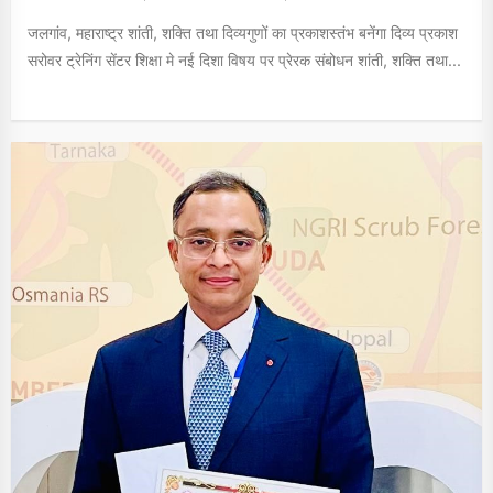
जलगांव, महाराष्ट्र शांती, शक्ति तथा दिव्यगुणों का प्रकाशस्तंभ बनेंगा दिव्य प्रकाश
सरोवर ट्रेनिंग सेंटर शिक्षा मे नई दिशा विषय पर प्रेरक संबोधन शांती, शक्ति तथा...