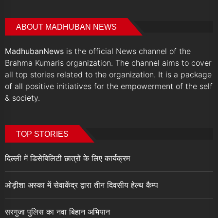
ABOUT MADHUBAN NEWS
MadhubanNews
is the official News channel of the
Brahma Kumaris organization. The channel aims to cover
all top stories related to the organization. It is a package
of all positive initiatives for the empowerment of the self
& society.
TOP STORIES
दिल्ली में डिसेबिलिटी छात्रों के लिए कार्यक्रम
ओड़ीशा अस्का में सेवाकेंद्र द्वारा तीन दिवसीय हेल्थ कैम्प
सरगुजा पुलिस का नवा बिहान अभियान