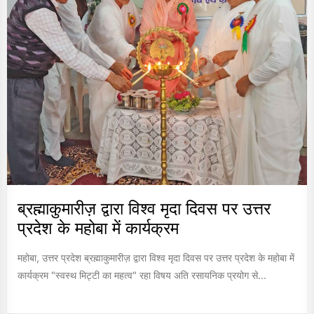
ब्रह्माकुमारीज़ द्वारा विश्व मृदा दिवस पर उत्तर
प्रदेश के महोबा में कार्यक्रम
महोबा, उत्तर प्रदेश ब्रह्माकुमारीज़ द्वारा विश्व मृदा दिवस पर उत्तर प्रदेश के महोबा में
कार्यक्रम "स्वस्थ मिट्टी का महत्व" रहा विषय अति रसायनिक प्रयोग से...