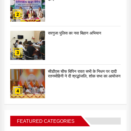
2
सरगुजा पुलिस का नवा बिहान अभियान
3
सीडीएस चीफ बिपिन रावत सभी के निधन पर दादी
रतनमोहिनी ने दी श्रद्धांजलि, शोक सभा का आयोजन
4
FEATURED CATEGORIES