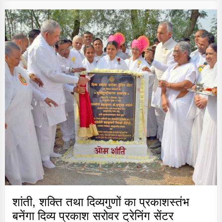
शांती, शक्ति तथा दिव्यगुणों का प्रकाशस्तंभ
बनेंगा दिव्य प्रकाश सरोवर ट्रेनिंग सेंटर