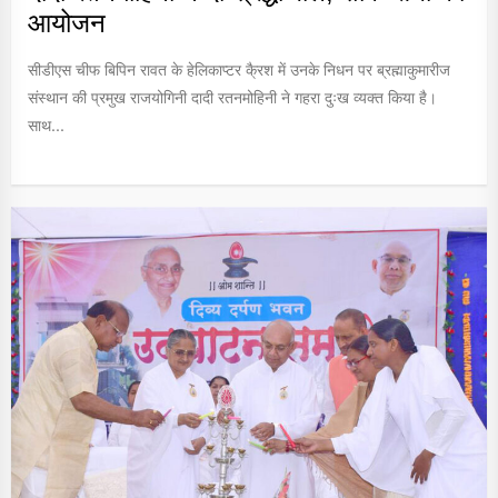
आयोजन
सीडीएस चीफ बिपिन रावत के हेलिकाप्टर कै्रश में उनके निधन पर ब्रह्माकुमारीज
संस्थान की प्रमुख राजयोगिनी दादी रतनमोहिनी ने गहरा दुःख व्यक्त किया है।
साथ...