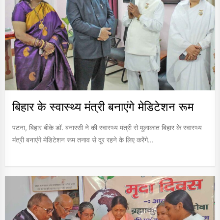
बिहार के स्वास्थ्य मंत्री बनाएंगे मेडिटेशन रूम
पटना, बिहार बीके डॉ. बनारसी ने की स्वास्थ्य मंत्री से मुलाकात बिहार के स्वास्थ्य
मंत्री बनाएंगे मेडिटेशन रूम तनाव से दूर रहने के लिए करेंगे...