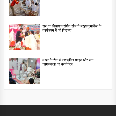
सरधना विधायक संगीत सोम ने ब्रह्माकुमारीज़ के
कार्यक्रम में की शिरकत
म.प्र के रीवा में नशामुक्ति यात्रा और जन
जागरूकता का कार्यक्रम