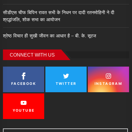
सीडीएस चीफ बिपिन रावत सभी के निधन पर दादी रतनमोहिनी ने दी
श्रद्धांजलि, शोक सभा का आयोजन
श्रेष्ठ विचार ही सुखी जीवन का आधार है – बी. के. सूरज
CONNECT WITH US
FACEBOOK
TWITTER
INSTAGRAM
YOUTUBE
Search