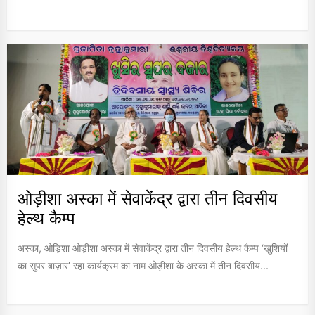
ओड़ीशा अस्का में सेवाकेंद्र द्वारा तीन दिवसीय
हेल्थ कैम्प
अस्का, ओड़िशा ओड़ीशा अस्का में सेवाकेंद्र द्वारा तीन दिवसीय हेल्थ कैम्प ‘खुशियों
का सुपर बाज़ार’ रहा कार्यक्रम का नाम ओड़ीशा के अस्का में तीन दिवसीय...