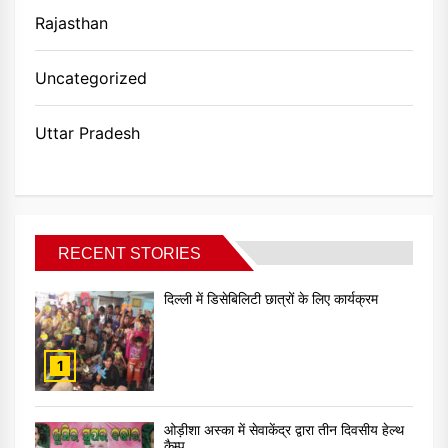
Rajasthan
Uncategorized
Uttar Pradesh
RECENT STORIES
दिल्ली में डिसेबिलिटी छात्रों के लिए कार्यक्रम
1
ओड़ीशा अस्का में सेवाकेंद्र द्वारा तीन दिवसीय हेल्थ
कैम्प