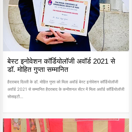
बेस्ट इनोवेशन कॉर्डियोलॉजी अवॉर्ड 2021 से
डॉ. मोहित गुप्ता सम्मानित
हैदराबाद दिल्ली के डॉ. मोहित गुप्ता को मिला अवॉर्ड बेस्ट इनोवेशन कॉर्डियोलॉजी
अवॉर्ड 2021 से सम्मानित हैदराबाद के कन्वेंशनल सेंटर में मिला अवॉर्ड कॉर्डियोलॉजी
सोसाइटी...