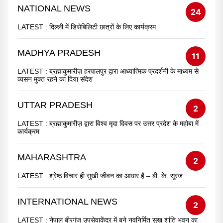
NATIONAL NEWS
24
LATEST :
दिल्ली में डिसेबिलिटी छात्रों के लिए कार्यक्रम
MADHYA PRADESH
11
LATEST :
ब्रह्माकुमारीज़ हरपालपुर द्वारा आध्यात्मिक प्रदर्शनी के माध्यम से
व्यसन मुक्त रहने का दिया संदेश
UTTAR PRADESH
2
LATEST :
ब्रह्माकुमारीज़ द्वारा विश्व मृदा दिवस पर उत्तर प्रदेश के महोबा में
कार्यक्रम
MAHARASHTRA
2
LATEST :
श्रेष्ठ विचार ही सुखी जीवन का आधार है – बी. के. सूरज
INTERNATIONAL NEWS
2
LATEST :
नेपाल बीरगंज उपसेवाकेंद्र में बने नवनिर्मित सुख शांति भवन का