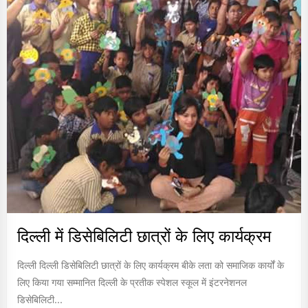
दिल्ली में डिसेबिलिटी छात्रों के लिए कार्यक्रम
दिल्ली दिल्ली डिसेबिलिटी छात्रों के लिए कार्यक्रम बीके लता को समाजिक कार्यों के
लिए किया गया सम्मानित दिल्ली के प्रतीक स्पेशल स्कूल में इंटरनेशनल
डिसेबिलिटी...