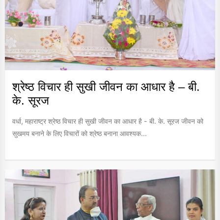
श्रेष्ठ विचार ही सुखी जीवन का आधार है – बी.
के. सूरज
वर्धा, महाराष्ट्र श्रेष्ठ विचार ही सुखी जीवन का आधार है - बी. के. सूरज जीवन को
सुखमय बनाने के लिए विचारों को श्रेष्ठ बनाना आवश्यक...