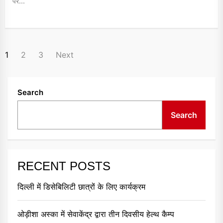
पर...
POSTS
1
2
3
Next
NAVIGATION
Search
Search
RECENT POSTS
दिल्ली में डिसेबिलिटी छात्रों के लिए कार्यक्रम
ओड़ीशा अस्का में सेवाकेंद्र द्वारा तीन दिवसीय हेल्थ कैम्प