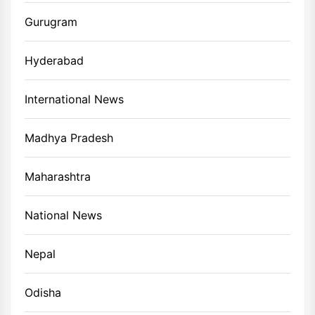
Gurugram
Hyderabad
International News
Madhya Pradesh
Maharashtra
National News
Nepal
Odisha