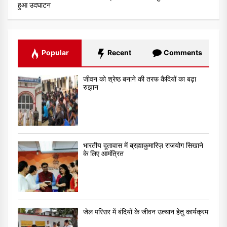
हुआ उदघाटन
Popular
Recent
Comments
जीवन को श्रेष्ठ बनाने की तरफ कैदियों का बढ़ा
रुझान
भारतीय दूतावास में ब्रह्माकुमारिज़ राजयोग सिखाने
के लिए आमंत्रित
जेल परिसर में बंदियों के जीवन उत्थान हेतु कार्यक्रम